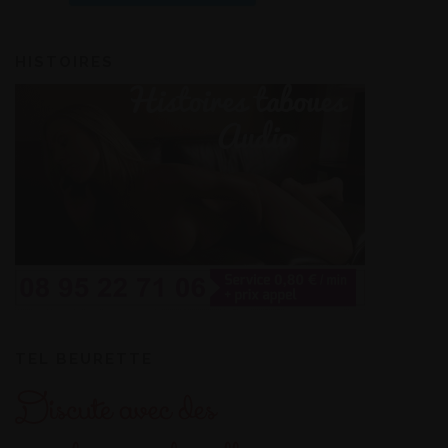
HISTOIRES
TEL BEURETTE