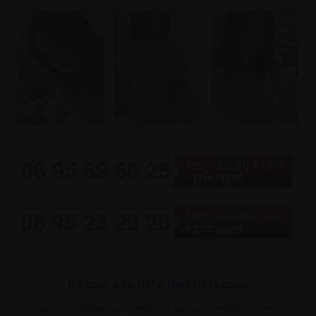
Retour à la liste des hôtesses
Les insultes, les attaques personnelles, les agressions verbales seront