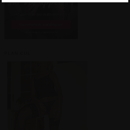
PLAN CUL